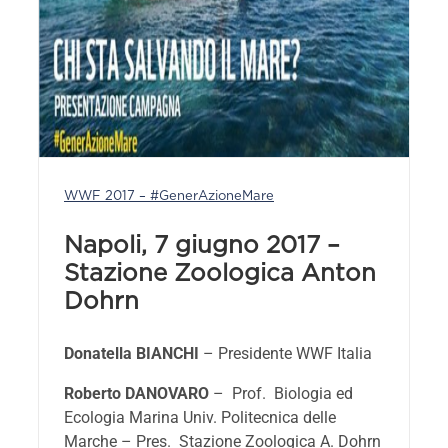
WWF 2017 – #GenerAzioneMare
Napoli, 7 giugno 2017 –
Stazione Zoologica Anton
Dohrn
Donatella BIANCHI
– Presidente WWF Italia
Roberto DANOVARO
– Prof. Biologia ed
Ecologia Marina Univ. Politecnica delle
Marche – Pres. Stazione Zoologica A. Dohrn