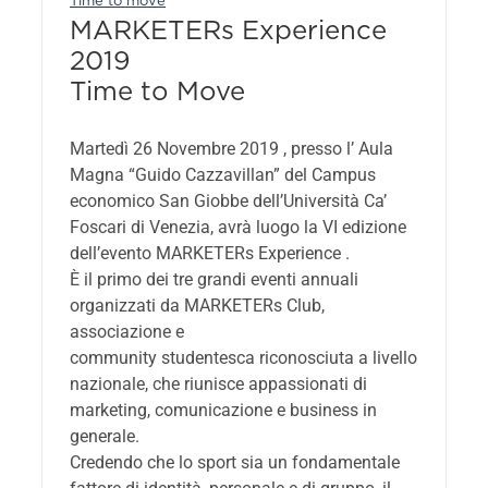
Time to move
MARKETERs Experience
2019
Time to Move
Martedì 26 Novembre 2019 , presso l’ Aula
Magna “Guido Cazzavillan” del Campus
economico San Giobbe dell’Università Ca’
Foscari di Venezia, avrà luogo la VI edizione
dell’evento MARKETERs Experience .
È il primo dei tre grandi eventi annuali
organizzati da MARKETERs Club,
associazione e
community studentesca riconosciuta a livello
nazionale, che riunisce appassionati di
marketing, comunicazione e business in
generale.
Credendo che lo sport sia un fondamentale