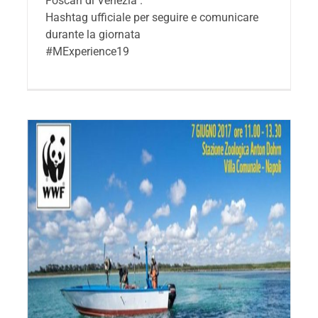
Foscari di Venezia .
Hashtag ufficiale per seguire e comunicare
durante la giornata
#MExperience19