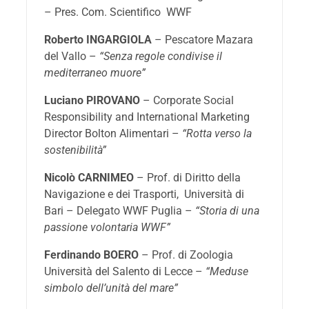
– Pres. Com. Scientifico WWF
Roberto INGARGIOLA
– Pescatore Mazara
del Vallo –
“Senza regole condivise il
mediterraneo muore”
Luciano PIROVANO
– Corporate Social
Responsibility and International Marketing
Director Bolton Alimentari –
“Rotta verso la
sostenibilità”
Nicolò CARNIMEO
– Prof. di Diritto della
Navigazione e dei Trasporti, Università di
Bari – Delegato WWF Puglia –
“Storia di una
passione volontaria WWF”
Ferdinando BOERO
– Prof. di Zoologia
Università del Salento di Lecce –
“Meduse
simbolo dell’unità del mare”