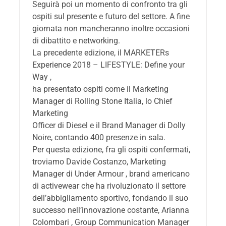
Seguirà poi un momento di confronto tra gli
ospiti sul presente e futuro del settore. A fine
giornata non mancheranno inoltre occasioni
di dibattito e networking.
La precedente edizione, il MARKETERs
Experience 2018 – LIFESTYLE: Define your
Way ,
ha presentato ospiti come il Marketing
Manager di Rolling Stone Italia, lo Chief
Marketing
Officer di Diesel e il Brand Manager di Dolly
Noire, contando 400 presenze in sala.
Per questa edizione, fra gli ospiti confermati,
troviamo Davide Costanzo, Marketing
Manager di Under Armour , brand americano
di activewear che ha rivoluzionato il settore
dell’abbigliamento sportivo, fondando il suo
successo nell’innovazione costante, Arianna
Colombari , Group Communication Manager