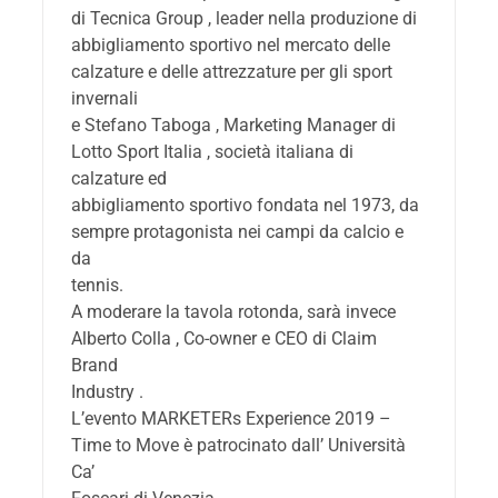
di Tecnica Group , leader nella produzione di
abbigliamento sportivo nel mercato delle
calzature e delle attrezzature per gli sport
invernali
e Stefano Taboga , Marketing Manager di
Lotto Sport Italia , società italiana di
calzature ed
abbigliamento sportivo fondata nel 1973, da
sempre protagonista nei campi da calcio e
da
tennis.
A moderare la tavola rotonda, sarà invece
Alberto Colla , Co-owner e CEO di Claim
Brand
Industry .
L’evento MARKETERs Experience 2019 –
Time to Move è patrocinato dall’ Università
Ca’