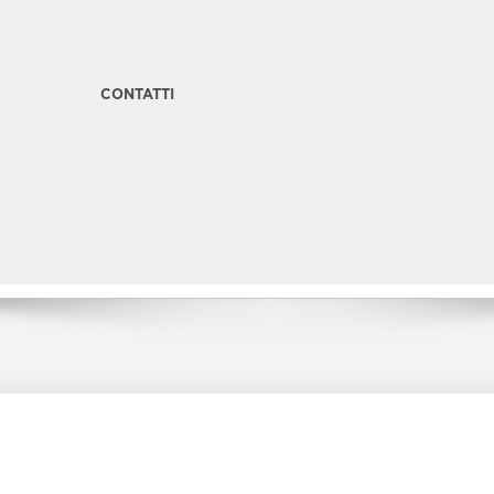
CONTATTI