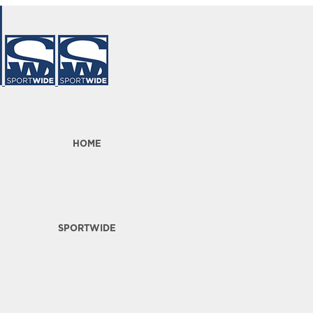
HOME
SPORTWIDE