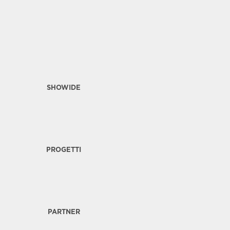
SHOWIDE
PROGETTI
PARTNER