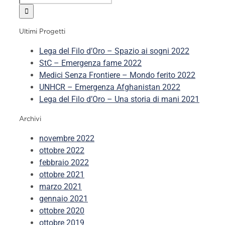
Ultimi Progetti
Lega del Filo d’Oro – Spazio ai sogni 2022
StC – Emergenza fame 2022
Medici Senza Frontiere – Mondo ferito 2022
UNHCR – Emergenza Afghanistan 2022
Lega del Filo d’Oro – Una storia di mani 2021
Archivi
novembre 2022
ottobre 2022
febbraio 2022
ottobre 2021
marzo 2021
gennaio 2021
ottobre 2020
ottobre 2019