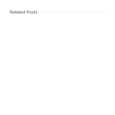
Related Posts