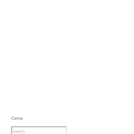
Cerca