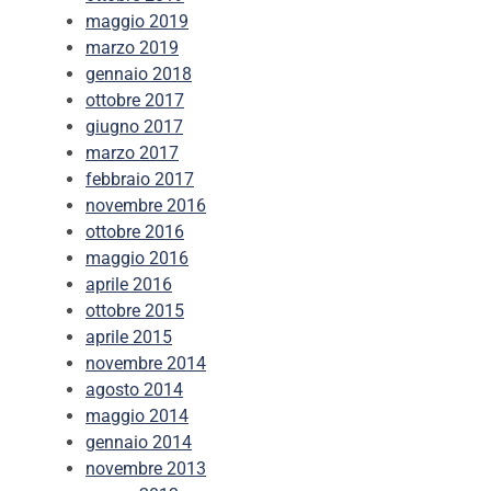
maggio 2019
marzo 2019
gennaio 2018
ottobre 2017
giugno 2017
marzo 2017
febbraio 2017
novembre 2016
ottobre 2016
maggio 2016
aprile 2016
ottobre 2015
aprile 2015
novembre 2014
agosto 2014
maggio 2014
gennaio 2014
novembre 2013