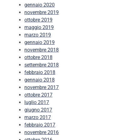
gennaio 2020
novembre 2019
ottobre 2019
maggio 2019
marzo 2019
gennaio 2019
novembre 2018
ottobre 2018
settembre 2018
febbraio 2018
gennaio 2018
novembre 2017
ottobre 2017
luglio 2017
giugno 2017
marzo 2017
febbraio 2017
novembre 2016
ottobre 2016