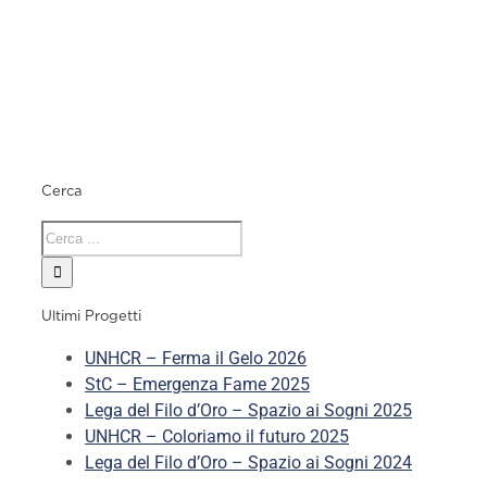
Cerca
Ultimi Progetti
UNHCR – Ferma il Gelo 2026
StC – Emergenza Fame 2025
Lega del Filo d’Oro – Spazio ai Sogni 2025
UNHCR – Coloriamo il futuro 2025
Lega del Filo d’Oro – Spazio ai Sogni 2024