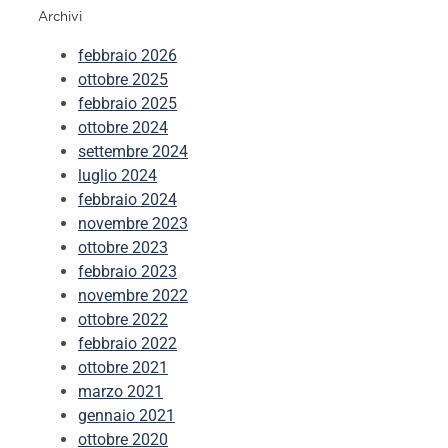
Archivi
febbraio 2026
ottobre 2025
febbraio 2025
ottobre 2024
settembre 2024
luglio 2024
febbraio 2024
novembre 2023
ottobre 2023
febbraio 2023
novembre 2022
ottobre 2022
febbraio 2022
ottobre 2021
marzo 2021
gennaio 2021
ottobre 2020