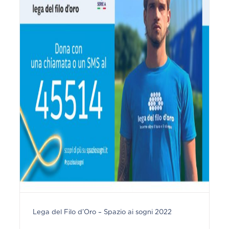
Lega del Filo d’Oro – Spazio ai sogni 2022