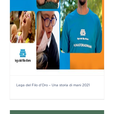
Lega del Filo d’Oro – Una storia di mani 2021