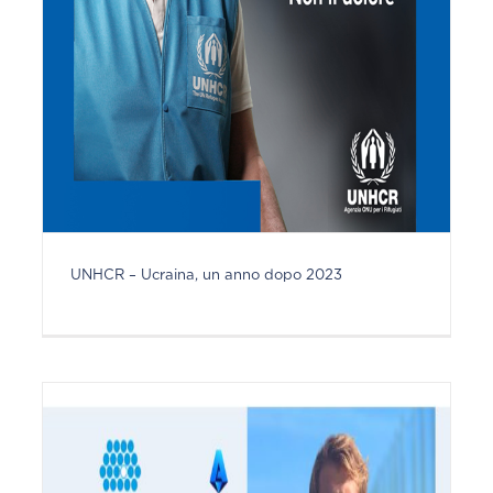
UNHCR – Ucraina, un anno dopo 2023