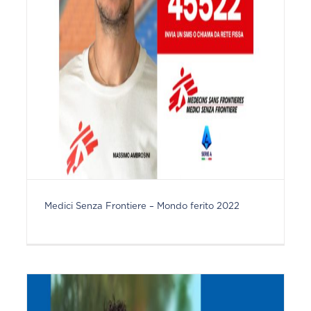
Medici Senza Frontiere – Mondo ferito 2022