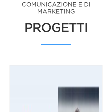
COMUNICAZIONE E DI
MARKETING
PROGETTI