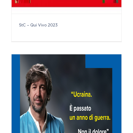
StC – Qui Vivo 2023