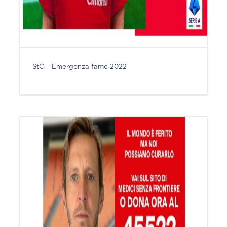
StC – Emergenza fame 2022