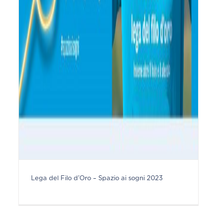
Lega del Filo d’Oro – Spazio ai sogni 2023