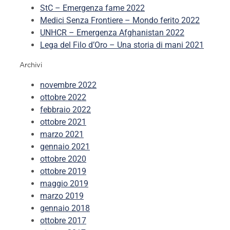
StC – Emergenza fame 2022
Medici Senza Frontiere – Mondo ferito 2022
UNHCR – Emergenza Afghanistan 2022
Lega del Filo d’Oro – Una storia di mani 2021
Archivi
novembre 2022
ottobre 2022
febbraio 2022
ottobre 2021
marzo 2021
gennaio 2021
ottobre 2020
ottobre 2019
maggio 2019
marzo 2019
gennaio 2018
ottobre 2017