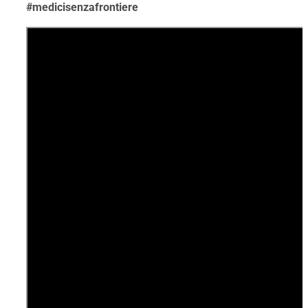
#medicisenzafrontiere