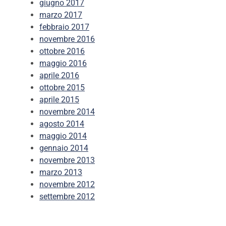
giugno 2017
marzo 2017
febbraio 2017
novembre 2016
ottobre 2016
maggio 2016
aprile 2016
ottobre 2015
aprile 2015
novembre 2014
agosto 2014
maggio 2014
gennaio 2014
novembre 2013
marzo 2013
novembre 2012
settembre 2012