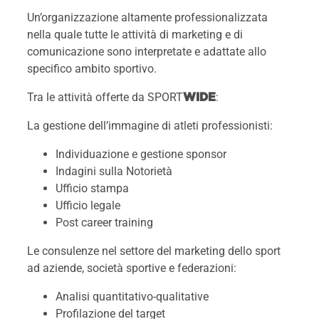
Un’organizzazione altamente professionalizzata
nella quale tutte le attività di marketing e di
comunicazione sono interpretate e adattate allo
specifico ambito sportivo.
Tra le attività offerte da SPORT
:
WIDE
La gestione dell’immagine di atleti professionisti:
Individuazione e gestione sponsor
Indagini sulla Notorietà
Ufficio stampa
Ufficio legale
Post career training
Le consulenze nel settore del marketing dello sport
ad aziende, società sportive e federazioni:
Analisi quantitativo-qualitative
Profilazione del target