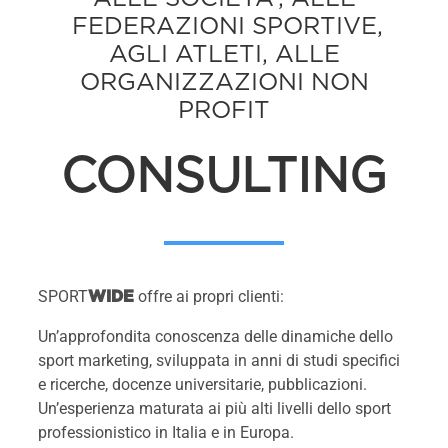
FEDERAZIONI SPORTIVE,
AGLI ATLETI, ALLE
ORGANIZZAZIONI NON
PROFIT
CONSULTING
SPORT
offre ai propri clienti:
WIDE
Un’approfondita conoscenza delle dinamiche dello
sport marketing, sviluppata in anni di studi specifici
e ricerche, docenze universitarie, pubblicazioni.
Un’esperienza maturata ai più alti livelli dello sport
professionistico in Italia e in Europa.