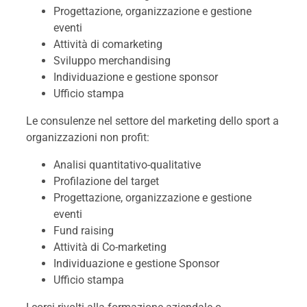
Progettazione, organizzazione e gestione
eventi
Attività di comarketing
Sviluppo merchandising
Individuazione e gestione sponsor
Ufficio stampa
Le consulenze nel settore del marketing dello sport a
organizzazioni non profit:
Analisi quantitativo-qualitative
Profilazione del target
Progettazione, organizzazione e gestione
eventi
Fund raising
Attività di Co-marketing
Individuazione e gestione Sponsor
Ufficio stampa