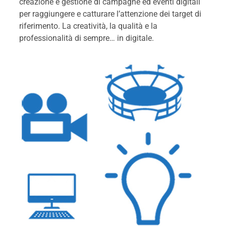
creazione e gestione di campagne ed eventi digitali
per raggiungere e catturare l’attenzione dei target di
riferimento. La creatività, la qualità e la
professionalità di sempre… in digitale.