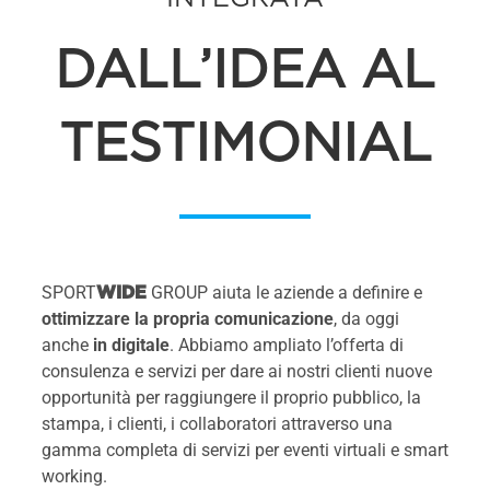
DALL’IDEA AL
TESTIMONIAL
SPORT
GROUP aiuta le aziende a definire e
WIDE
ottimizzare la propria comunicazione
, da oggi
anche
in digitale
. Abbiamo ampliato l’offerta di
consulenza e servizi per dare ai nostri clienti nuove
opportunità per raggiungere il proprio pubblico, la
stampa, i clienti, i collaboratori attraverso una
gamma completa di servizi per eventi virtuali e smart
working.