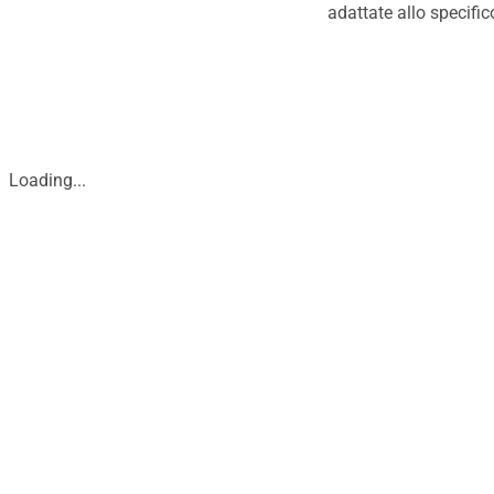
adattate allo specifi
Loading...