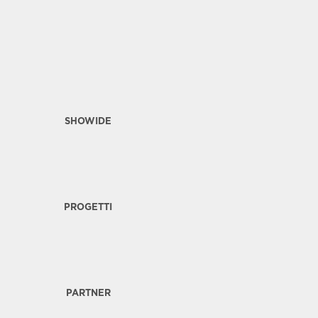
SHOWIDE
PROGETTI
PARTNER