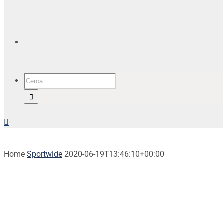
Home
Sportwide
2020-06-19T13:46:10+00:00