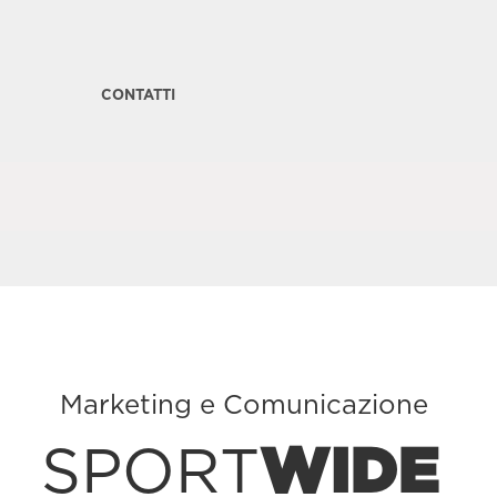
CONTATTI
Marketing e Comunicazione
SPORT
WIDE