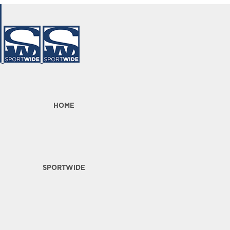
HOME
SPORTWIDE