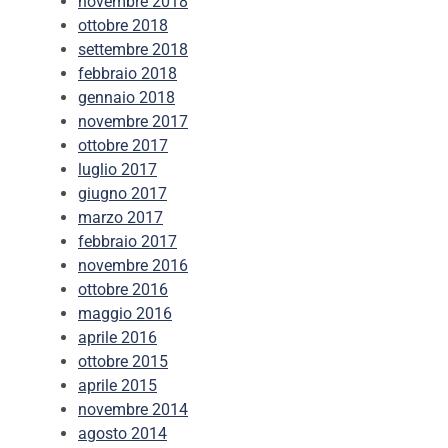
novembre 2018
ottobre 2018
settembre 2018
febbraio 2018
gennaio 2018
novembre 2017
ottobre 2017
luglio 2017
giugno 2017
marzo 2017
febbraio 2017
novembre 2016
ottobre 2016
maggio 2016
aprile 2016
ottobre 2015
aprile 2015
novembre 2014
agosto 2014