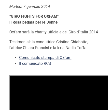
Martedì 7 gennaio 2014
“GIRO FIGHTS FOR OXFAM”
Il Rosa pedala per le Donne
Oxfam sarà la charity ufficiale del Giro d’Italia 2014
Testimonial: la conduttrice Cristina Chiabotto,
l’attrice Chiara Francini e la Iena Nadia Toffa
Comunicato stampa di Oxfam
Il comunicato RCS