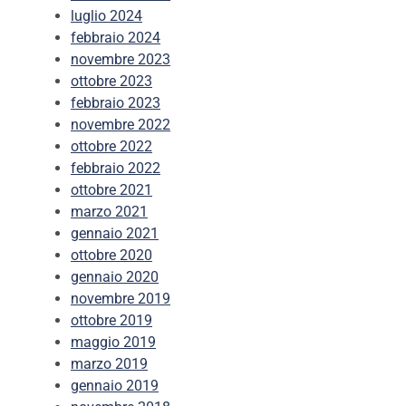
luglio 2024
febbraio 2024
novembre 2023
ottobre 2023
febbraio 2023
novembre 2022
ottobre 2022
febbraio 2022
ottobre 2021
marzo 2021
gennaio 2021
ottobre 2020
gennaio 2020
novembre 2019
ottobre 2019
maggio 2019
marzo 2019
gennaio 2019