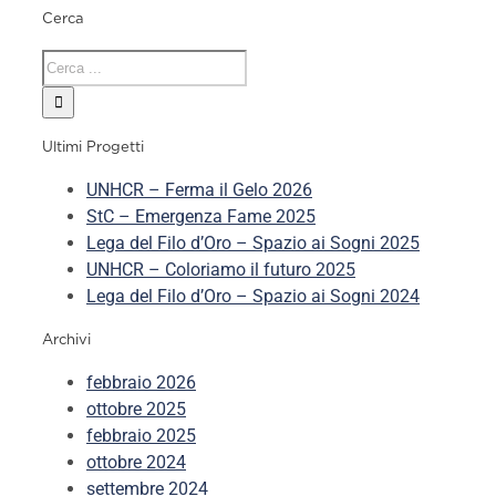
Cerca
Ultimi Progetti
UNHCR – Ferma il Gelo 2026
StC – Emergenza Fame 2025
Lega del Filo d’Oro – Spazio ai Sogni 2025
UNHCR – Coloriamo il futuro 2025
Lega del Filo d’Oro – Spazio ai Sogni 2024
Archivi
febbraio 2026
ottobre 2025
febbraio 2025
ottobre 2024
settembre 2024