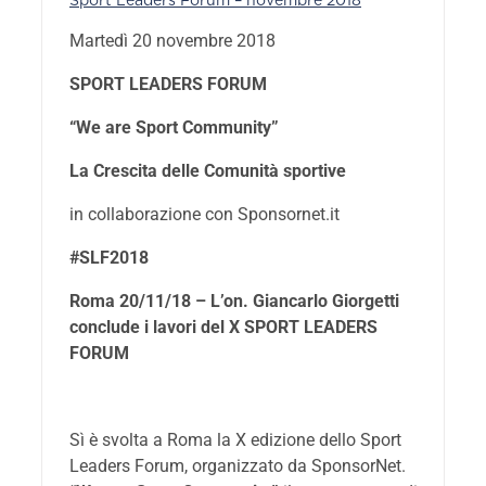
Sport Leaders Forum – novembre 2018
Martedì 20 novembre 2018
SPORT LEADERS FORUM
“We are Sport Community”
La Crescita delle Comunità sportive
in collaborazione con Sponsornet.it
#SLF2018
Roma 20/11/18 – L’on. Giancarlo Giorgetti
conclude i lavori del X SPORT LEADERS
FORUM
Sì è svolta a Roma la X edizione dello Sport
Leaders Forum, organizzato da SponsorNet.