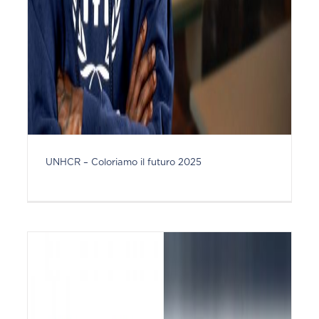
UNHCR – Coloriamo il futuro 2025