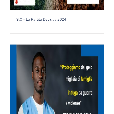
StC – La Partita Decisiva 2024