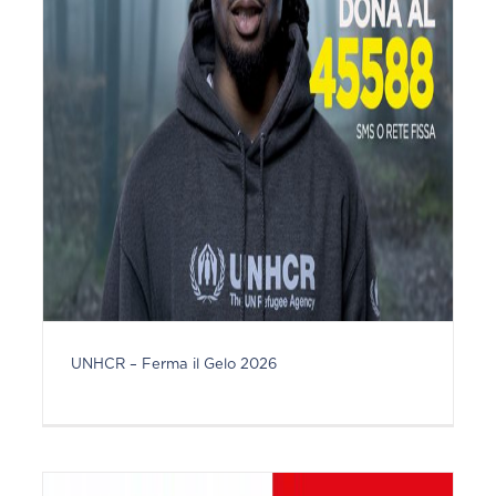
UNHCR – Ferma il Gelo 2026