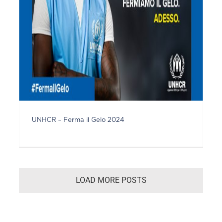
UNHCR – Ferma il Gelo 2024
LOAD MORE POSTS