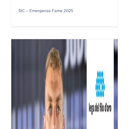
StC – Emergenza Fame 2025