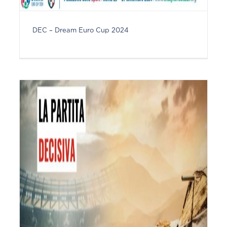
DEC – Dream Euro Cup 2024