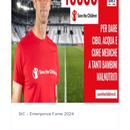
StC – Emergenza Fame 2024