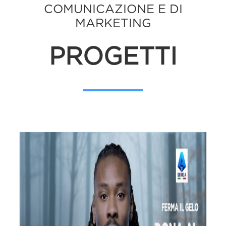
COMUNICAZIONE E DI
MARKETING
PROGETTI