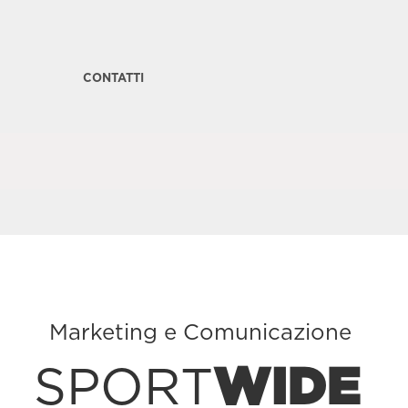
CONTATTI
Marketing e Comunicazione
SPORT
WIDE