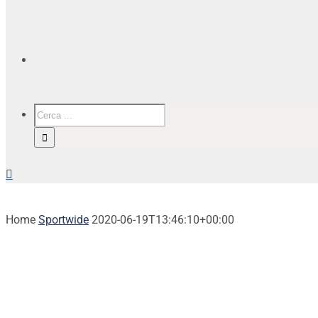
Home
Sportwide
2020-06-19T13:46:10+00:00