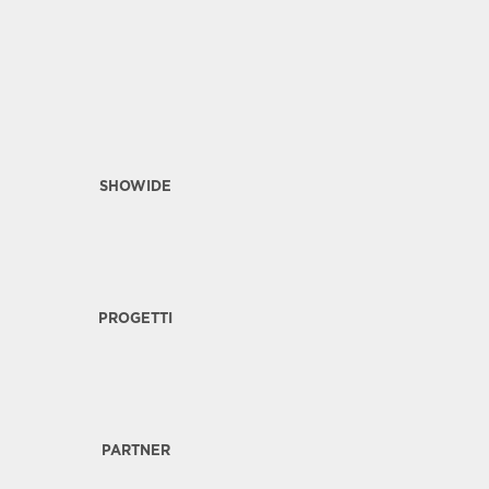
SHOWIDE
PROGETTI
PARTNER