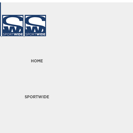
HOME
SPORTWIDE