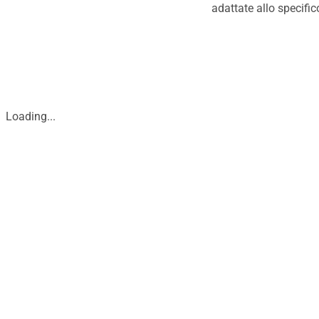
adattate allo specifi
Loading...