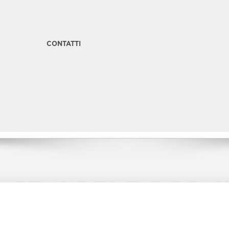
CONTATTI