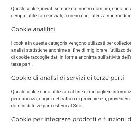
Questi cookie, inviati sempre dal nostro dominio, sono necess
sempre utilizzati e inviati, a meno che l’utenza non modific
Cookie analitici
I cookie in questa categoria vengono utilizzati per collez
analisi statistiche anonime al fine di migliorare l’utilizzo d
di cookie raccoglie dati in forma anonima sull’attività dell’
terze parti.
Cookie di analisi di servizi di terze parti
Questi cookie sono utilizzati al fine di raccogliere informa
permanenza, origini del traffico di provenienza, provenienz
domini di terze parti esterni al Sito.
Cookie per integrare prodotti e funzioni d