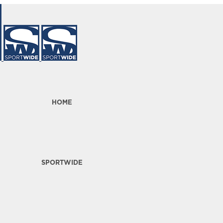
HOME
SPORTWIDE