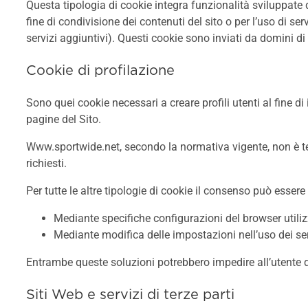
Questa tipologia di cookie integra funzionalità sviluppate d
fine di condivisione dei contenuti del sito o per l’uso di se
servizi aggiuntivi). Questi cookie sono inviati da domini di t
Cookie di profilazione
Sono quei cookie necessari a creare profili utenti al fine di
pagine del Sito.
Www.sportwide.net, secondo la normativa vigente, non è tenu
richiesti.
Per tutte le altre tipologie di cookie il consenso può esser
Mediante specifiche configurazioni del browser utiliz
Mediante modifica delle impostazioni nell’uso dei serv
Entrambe queste soluzioni potrebbero impedire all’utente di 
Siti Web e servizi di terze parti