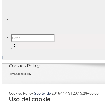
Cookies Policy
Home
/
Cookies Policy
Cookies Policy
Sportwide
2016-11-13T20:15:28+00:00
Uso dei cookie