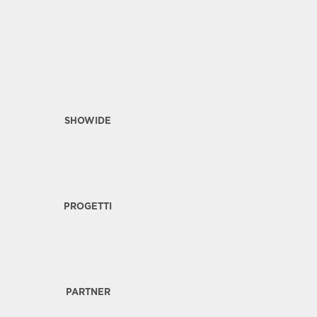
SHOWIDE
PROGETTI
PARTNER