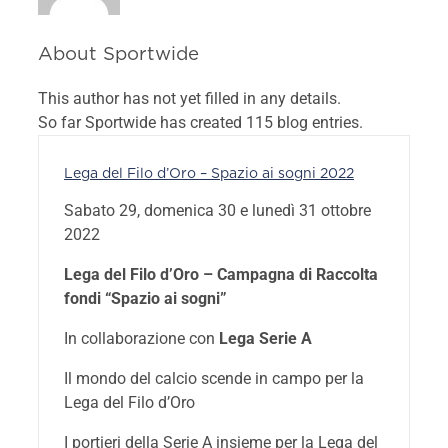
About
Sportwide
This author has not yet filled in any details.
So far Sportwide has created 115 blog entries.
Lega del Filo d’Oro – Spazio ai sogni 2022
Sabato 29, domenica 30 e lunedì 31 ottobre
2022
Lega del Filo d’Oro – Campagna di Raccolta
fondi “Spazio ai sogni”
In collaborazione con
Lega Serie A
Il mondo del calcio scende in campo per la
Lega del Filo d’Oro
I portieri della Serie A insieme per la Lega del