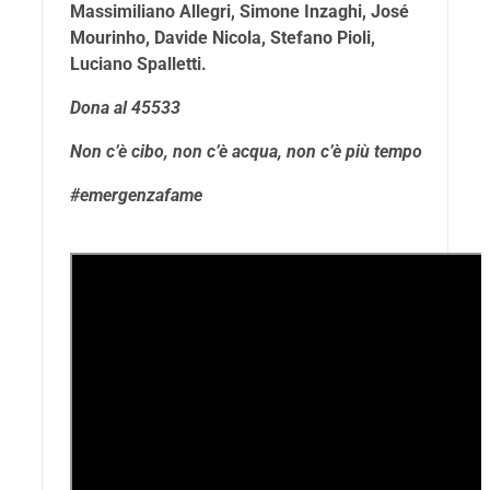
Massimiliano Allegri, Simone Inzaghi, José
Mourinho, Davide Nicola, Stefano Pioli,
Luciano Spalletti.
Dona al 45533
Non c’è cibo, non c’è acqua, non c’è più tempo
#emergenzafame