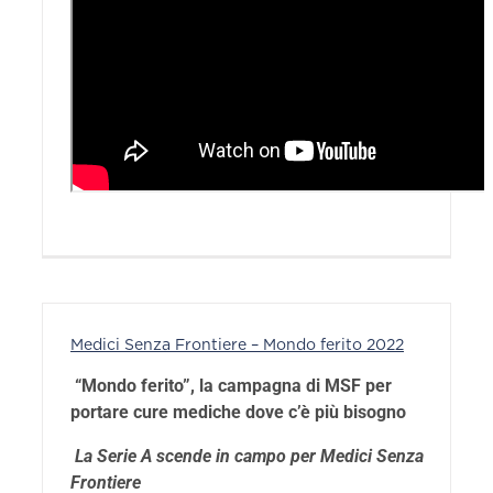
Medici Senza Frontiere – Mondo ferito 2022
“Mondo ferito”, la campagna di MSF per
portare cure mediche dove c’è più bisogno
La Serie A scende in campo per Medici Senza
Frontiere