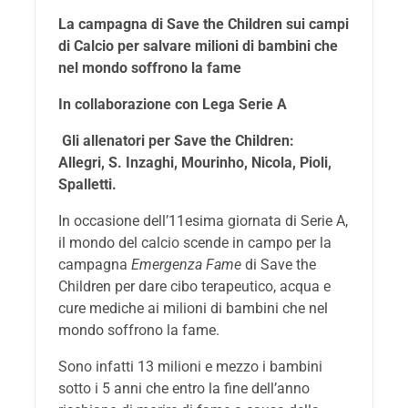
La campagna di Save the Children sui campi
di Calcio
per salvare milioni di bambini che
nel mondo soffrono la fame
In collaborazione con Lega Serie A
Gli allenatori per Save the Children:
Allegri, S. Inzaghi, Mourinho, Nicola, Pioli,
Spalletti.
In occasione dell’11esima giornata di Serie A,
il mondo del calcio scende in campo per la
campagna
Emergenza Fame
di Save the
Children per dare cibo terapeutico, acqua e
cure mediche ai milioni di bambini che nel
mondo soffrono la fame.
Sono infatti 13 milioni e mezzo i bambini
sotto i 5 anni che entro la fine dell’anno