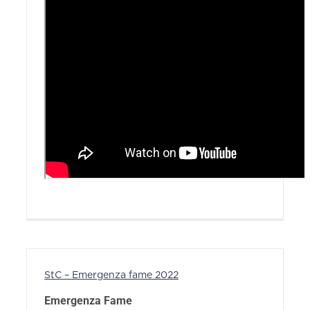
StC – Emergenza fame 2022
Emergenza Fame