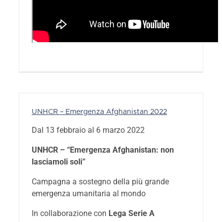
UNHCR – Emergenza Afghanistan 2022
Dal 13 febbraio al 6 marzo 2022
UNHCR – “Emergenza Afghanistan: non
lasciamoli soli”
Campagna a sostegno della più grande
emergenza umanitaria al mondo
In collaborazione con
Lega Serie A