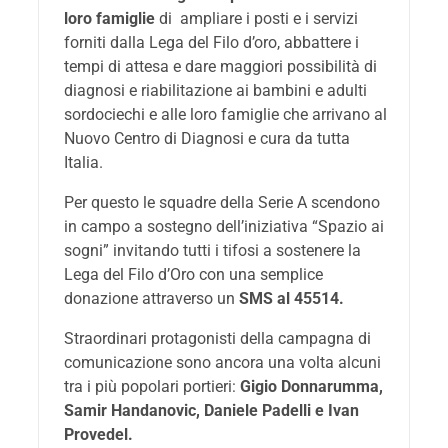
loro famiglie
di ampliare i posti e i servizi
forniti dalla Lega del Filo d’oro, abbattere i
tempi di attesa e dare maggiori possibilità di
diagnosi e riabilitazione ai bambini e adulti
sordociechi e alle loro famiglie che arrivano al
Nuovo Centro di Diagnosi e cura da tutta
Italia.
Per questo le squadre della Serie A scendono
in campo a sostegno dell’iniziativa “Spazio ai
sogni” invitando tutti i tifosi a sostenere la
Lega del Filo d’Oro con una semplice
donazione attraverso un
SMS al 45514.
Straordinari protagonisti della campagna di
comunicazione sono ancora una volta alcuni
tra i più popolari portieri:
Gigio Donnarumma,
Samir Handanovic, Daniele Padelli e Ivan
Provedel.