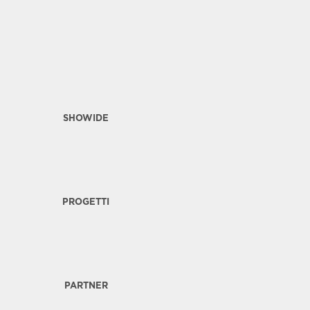
SHOWIDE
PROGETTI
PARTNER