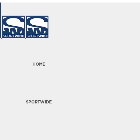
HOME
SPORTWIDE