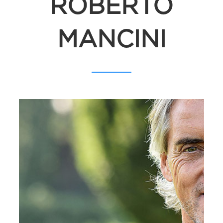
ROBERTO
MANCINI