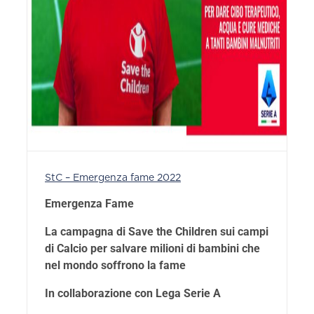
StC – Emergenza fame 2022
Emergenza Fame
La campagna di Save the Children sui campi
di Calcio
per salvare milioni di bambini che
nel mondo soffrono la fame
In collaborazione con Lega Serie A