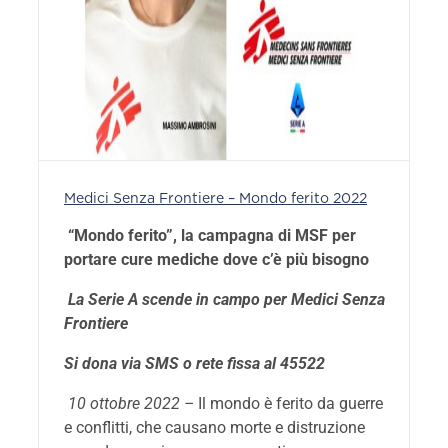
Medici Senza Frontiere – Mondo ferito 2022
“Mondo ferito”, la campagna di MSF per
portare cure mediche dove c’è più bisogno
La Serie A scende in campo per Medici Senza
Frontiere
Si dona via SMS o rete fissa al 45522
10 ottobre 2022 –
Il mondo è ferito da guerre
e conflitti, che causano morte e distruzione