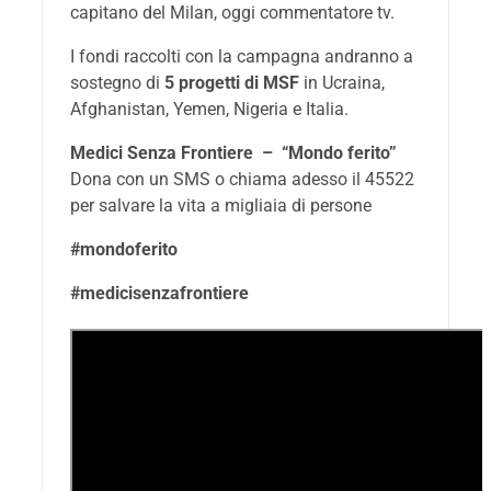
capitano del Milan, oggi commentatore tv.
I fondi raccolti con la campagna andranno a
sostegno di
5 progetti di MSF
in Ucraina,
Afghanistan, Yemen, Nigeria e Italia.
Medici Senza Frontiere – “Mondo ferito”
Dona con un SMS o chiama adesso il 45522
per salvare la vita a migliaia di persone
#mondoferito
#medicisenzafrontiere