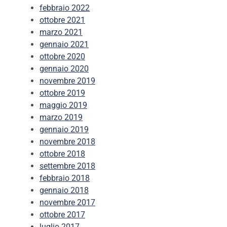
febbraio 2022
ottobre 2021
marzo 2021
gennaio 2021
ottobre 2020
gennaio 2020
novembre 2019
ottobre 2019
maggio 2019
marzo 2019
gennaio 2019
novembre 2018
ottobre 2018
settembre 2018
febbraio 2018
gennaio 2018
novembre 2017
ottobre 2017
luglio 2017