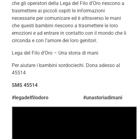
che gli operatori della Lega del Filo d’Oro riescono a
trasmettere ai piccoli ospiti le informazioni
necessarie per comunicare ed è attraverso le mani
che questi bambini riescono a trasmettere le loro
emozioni e ad entrare in contatto con il mondo che li
circonda e con l’amore dei loro genitori.
Lega del Filo d’Oro – Una storia di mani
Per aiutare i bambini sordociechi. Dona adesso al
45514
SMS 45514
#legadelfilodoro #unastoriadimani