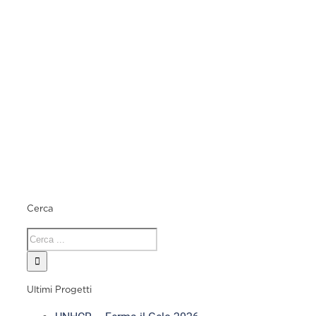
Cerca
Ultimi Progetti