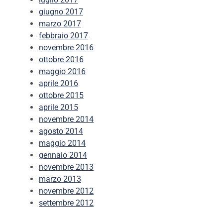
giugno 2017
marzo 2017
febbraio 2017
novembre 2016
ottobre 2016
maggio 2016
aprile 2016
ottobre 2015
aprile 2015
novembre 2014
agosto 2014
maggio 2014
gennaio 2014
novembre 2013
marzo 2013
novembre 2012
settembre 2012