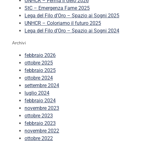
UNHCR – Ferma il Gelo 2026
StC – Emergenza Fame 2025
Lega del Filo d’Oro – Spazio ai Sogni 2025
UNHCR – Coloriamo il futuro 2025
Lega del Filo d’Oro – Spazio ai Sogni 2024
Archivi
febbraio 2026
ottobre 2025
febbraio 2025
ottobre 2024
settembre 2024
luglio 2024
febbraio 2024
novembre 2023
ottobre 2023
febbraio 2023
novembre 2022
ottobre 2022